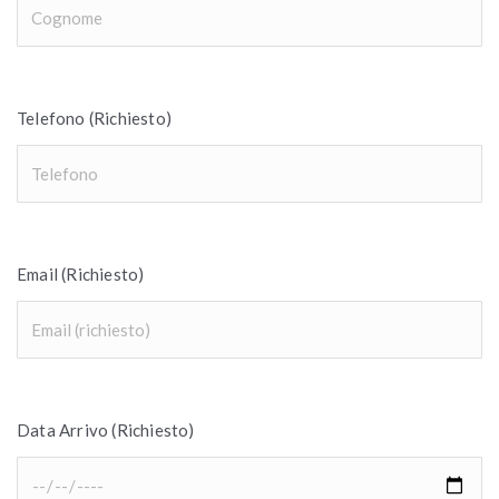
Telefono (Richiesto)
Email (Richiesto)
Data Arrivo (Richiesto)