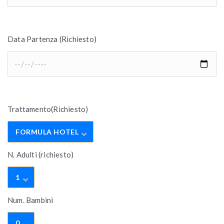
Data Partenza (Richiesto)
Trattamento(Richiesto)
FORMULA HOTEL
N. Adulti (richiesto)
1
Num. Bambini
0