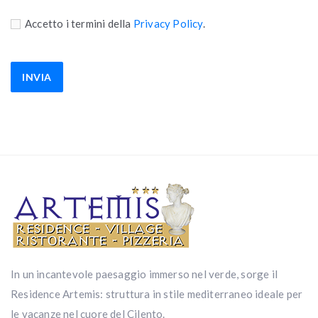
Accetto i termini della
Privacy Policy
.
In un incantevole paesaggio immerso nel verde, sorge il
Residence Artemis: struttura in stile mediterraneo ideale per
le vacanze nel cuore del Cilento.