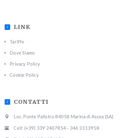
LINK
Tariffe
Dove Siamo
Privacy Policy
Cookie Policy
CONTATTI
Loc. Ponte Palistro 84058 Marina di Ascea (SA)
Cell: (+39) 339 2407854 - 346 3113958