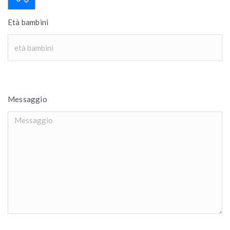
Età bambini
Messaggio