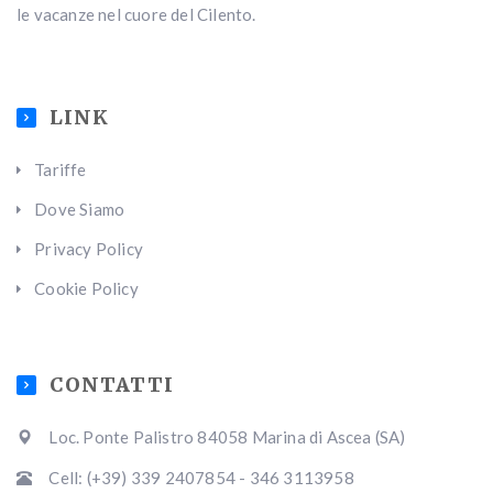
le vacanze nel cuore del Cilento.
LINK
Tariffe
Dove Siamo
Privacy Policy
Cookie Policy
CONTATTI
Loc. Ponte Palistro 84058 Marina di Ascea (SA)
Cell: (+39) 339 2407854 - 346 3113958