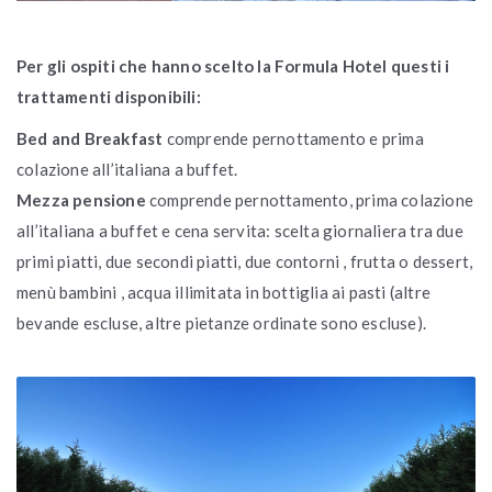
Per gli ospiti che hanno scelto la Formula Hotel questi i
trattamenti disponibili:
Bed and Breakfast
comprende pernottamento e prima
colazione all’italiana a buffet.
Mezza pensione
comprende pernottamento, prima colazione
all’italiana a buffet e cena servita: scelta giornaliera tra due
primi piatti, due secondi piatti, due contorni , frutta o dessert,
menù bambini , acqua illimitata in bottiglia ai pasti (altre
bevande escluse, altre pietanze ordinate sono escluse).