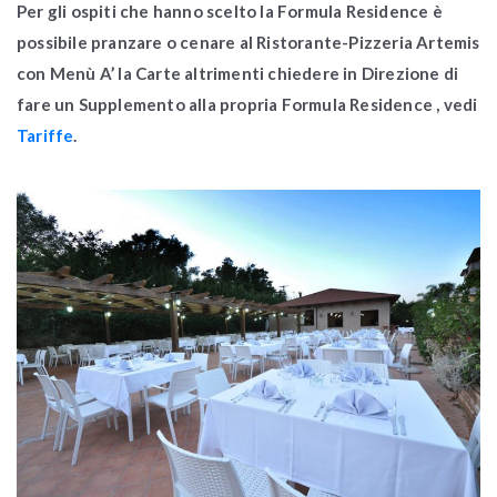
Per gli ospiti che hanno scelto la Formula Residence è
possibile pranzare o cenare al Ristorante-Pizzeria Artemis
con Menù A’ la Carte altrimenti chiedere in Direzione di
fare un Supplemento alla propria Formula Residence , vedi
Tariffe
.