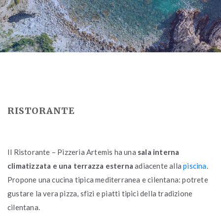
RISTORANTE
Il Ristorante – Pizzeria Artemis ha una
sala interna
climatizzata e una terrazza esterna
adiacente alla
piscina
.
Propone una cucina tipica mediterranea e cilentana: potrete
gustare la vera pizza, sfizi e piatti tipici della tradizione
cilentana.